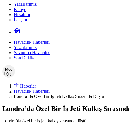
Yazarlarımız
Künye
Hesabım
İletişim
Havacılık Haberleri
Yazarlarımız
Savunma Havacılık
Son Dakika
Mod
değiştir
Haberler
Havacılık Haberleri
Londra’da Özel Bir İş Jeti Kalkış Sırasında Düştü
Londra’da Özel Bir İş Jeti Kalkış Sırasın
Londra’da özel bir iş jeti kalkış sırasında düştü