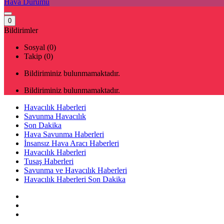
Hava Durumu
0
Bildirimler
Sosyal (0)
Takip (0)
Bildiriminiz bulunmamaktadır.
Bildiriminiz bulunmamaktadır.
Havacılık Haberleri
Savunma Havacılık
Son Dakika
Hava Savunma Haberleri
İnsansız Hava Aracı Haberleri
Havacılık Haberleri
Tusaş Haberleri
Savunma ve Havacılık Haberleri
Havacılık Haberleri Son Dakika