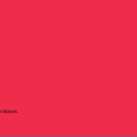
 tıklayın.