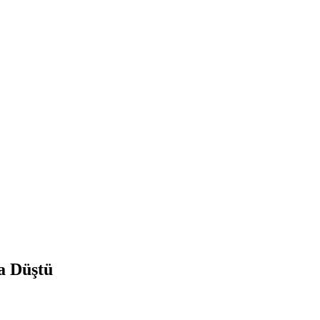
da Düştü