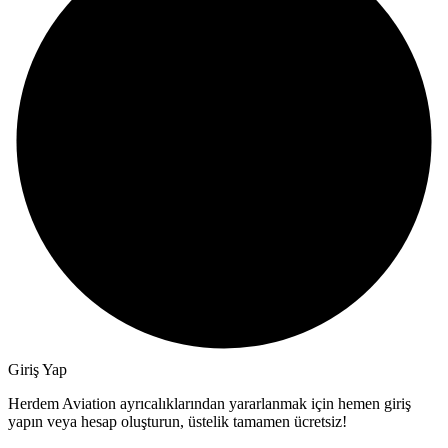
Giriş Yap
Herdem Aviation ayrıcalıklarından yararlanmak için hemen giriş
yapın veya hesap oluşturun, üstelik tamamen ücretsiz!