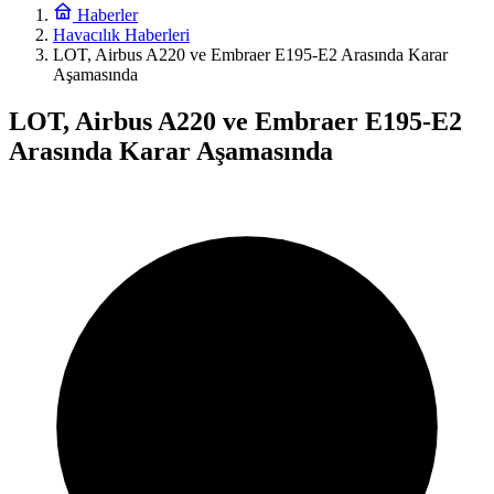
Haberler
Havacılık Haberleri
LOT, Airbus A220 ve Embraer E195-E2 Arasında Karar
Aşamasında
LOT, Airbus A220 ve Embraer E195-E2
Arasında Karar Aşamasında