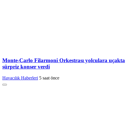
Monte-Carlo Filarmoni Orkestrası yolculara uçakta
sürpriz konser verdi
Havacılık Haberleri
5 saat önce