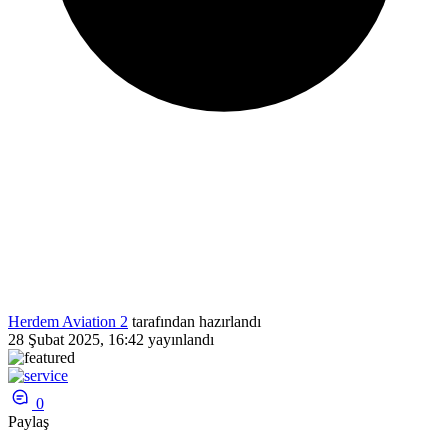
Herdem Aviation 2
tarafından hazırlandı
28 Şubat 2025, 16:42
yayınlandı
0
Paylaş