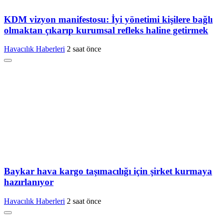
KDM vizyon manifestosu: İyi yönetimi kişilere bağlı
olmaktan çıkarıp kurumsal refleks haline getirmek
Havacılık Haberleri
2 saat önce
Baykar hava kargo taşımacılığı için şirket kurmaya
hazırlanıyor
Havacılık Haberleri
2 saat önce