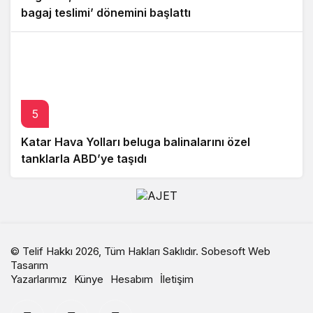
bagaj teslimi’ dönemini başlattı
5
Katar Hava Yolları beluga balinalarını özel
tanklarla ABD’ye taşıdı
© Telif Hakkı 2026, Tüm Hakları Saklıdır.
Sobesoft Web
Tasarım
Yazarlarımız
Künye
Hesabım
İletişim