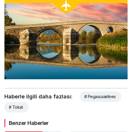
Haberle ilgili daha fazlası:
# Pegasusairlines
# Tokat
Benzer Haberler