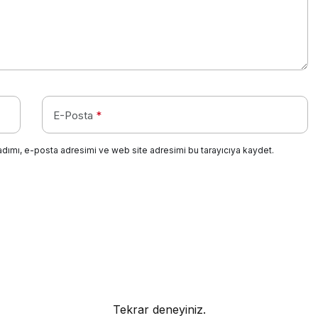
E-Posta
*
adımı, e-posta adresimi ve web site adresimi bu tarayıcıya kaydet.
Tekrar deneyiniz.