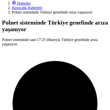
Haberler
Havacılık Haberleri
Polnet sisteminde Türkiye genelinde arıza yaşanıyor
Polnet sisteminde Türkiye genelinde arıza
yaşanıyor
Polnet sisteminde saat 17:25 itibarıyla Türkiye genelinde arıza
yaşanıyor.