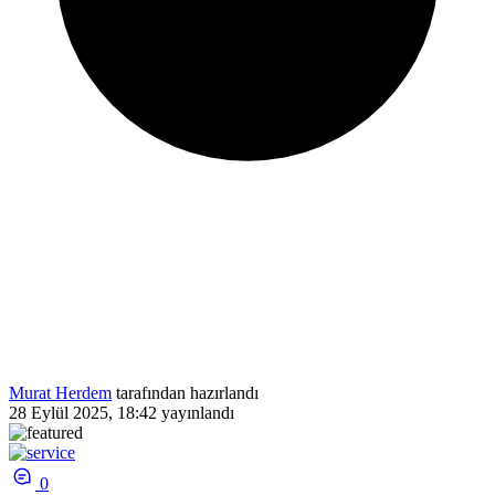
Murat Herdem
tarafından hazırlandı
28 Eylül 2025, 18:42
yayınlandı
0