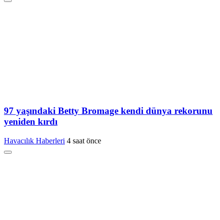
97 yaşındaki Betty Bromage kendi dünya rekorunu
yeniden kırdı
Havacılık Haberleri
4 saat önce