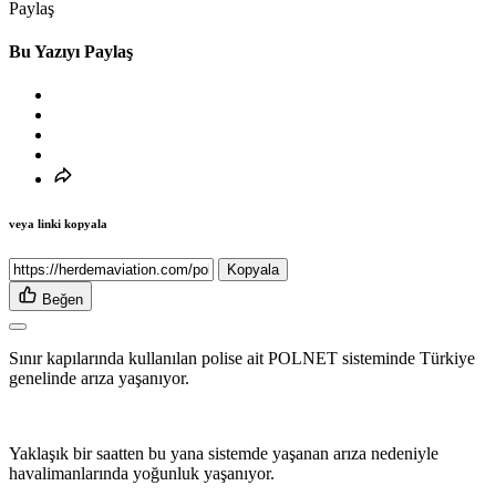
Paylaş
Bu Yazıyı Paylaş
veya linki kopyala
Kopyala
Beğen
Sınır kapılarında kullanılan polise ait POLNET sisteminde Türkiye
genelinde arıza yaşanıyor.
Yaklaşık bir saatten bu yana sistemde yaşanan arıza nedeniyle
havalimanlarında yoğunluk yaşanıyor.