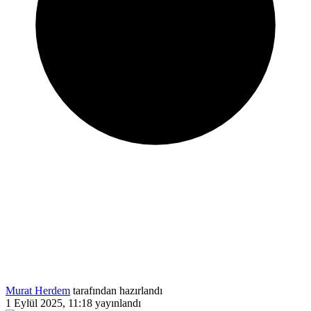
Murat Herdem
tarafından hazırlandı
1 Eylül 2025, 11:18
yayınlandı