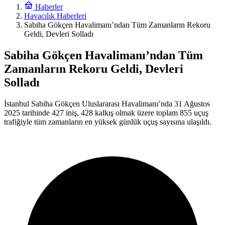
Haberler
Havacılık Haberleri
Sabiha Gökçen Havalimanı’ndan Tüm Zamanların Rekoru
Geldi, Devleri Solladı
Sabiha Gökçen Havalimanı’ndan Tüm
Zamanların Rekoru Geldi, Devleri
Solladı
İstanbul Sabiha Gökçen Uluslararası Havalimanı’nda 31 Ağustos
2025 tarihinde 427 iniş, 428 kalkış olmak üzere toplam 855 uçuş
trafiğiyle tüm zamanların en yüksek günlük uçuş sayısına ulaşıldı.