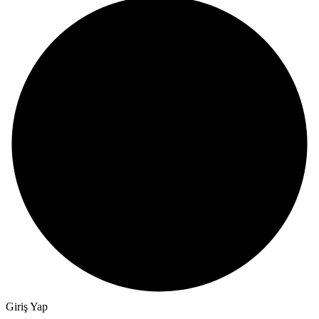
Giriş Yap