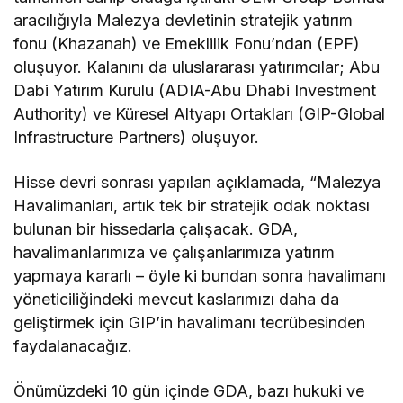
aracılığıyla Malezya devletinin stratejik yatırım
fonu (Khazanah) ve Emeklilik Fonu’ndan (EPF)
oluşuyor. Kalanını da uluslararası yatırımcılar; Abu
Dabi Yatırım Kurulu (ADIA-Abu Dhabi Investment
Authority) ve Küresel Altyapı Ortakları (GIP-Global
Infrastructure Partners) oluşuyor.
Hisse devri sonrası yapılan açıklamada, “Malezya
Havalimanları, artık tek bir stratejik odak noktası
bulunan bir hissedarla çalışacak. GDA,
havalimanlarımıza ve çalışanlarımıza yatırım
yapmaya kararlı – öyle ki bundan sonra havalimanı
yöneticiliğindeki mevcut kaslarımızı daha da
geliştirmek için GIP’in havalimanı tecrübesinden
faydalanacağız.
Önümüzdeki 10 gün içinde GDA, bazı hukuki ve