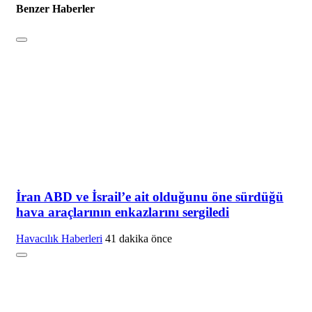
Benzer Haberler
İran ABD ve İsrail’e ait olduğunu öne sürdüğü
hava araçlarının enkazlarını sergiledi
Havacılık Haberleri
41 dakika önce