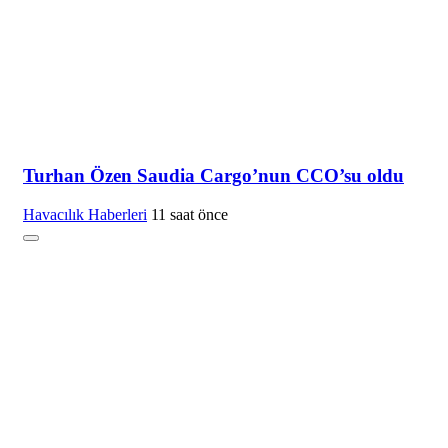
Turhan Özen Saudia Cargo’nun CCO’su oldu
Havacılık Haberleri
11 saat önce