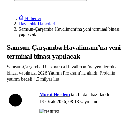
Haberler
Havacılık Haberleri
Samsun-Çarşamba Havalimanı’na yeni terminal binası
yapılacak
Samsun-Çarşamba Havalimanı’na yeni
terminal binası yapılacak
Samsun-Çarşamba Uluslararası Havalimanı’na yeni terminal
binası yapılması 2026 Yatırım Programı’na alındı. Projenin
yatırım bedeli 4,5 milyar lira.
Murat Herdem
tarafından hazırlandı
19 Ocak 2026, 08:13
yayınlandı