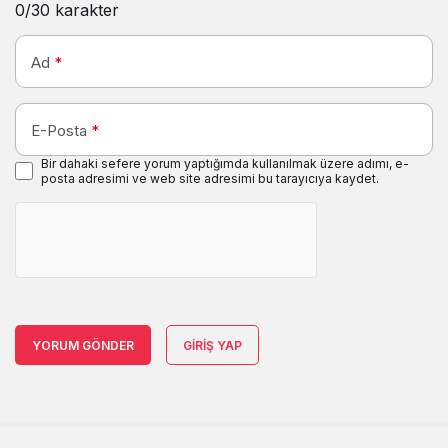
0
/30 karakter
Ad
*
E-Posta
*
Bir dahaki sefere yorum yaptığımda kullanılmak üzere adımı, e-
posta adresimi ve web site adresimi bu tarayıcıya kaydet.
YORUM GÖNDER
GIRIŞ YAP