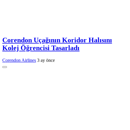
Corendon Uçağının Koridor Halısını
Kolej Öğrencisi Tasarladı
Corendon Airlines
3 ay önce