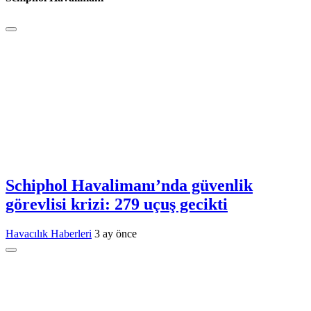
Schiphol Havalimanı’nda güvenlik
görevlisi krizi: 279 uçuş gecikti
Havacılık Haberleri
3 ay önce