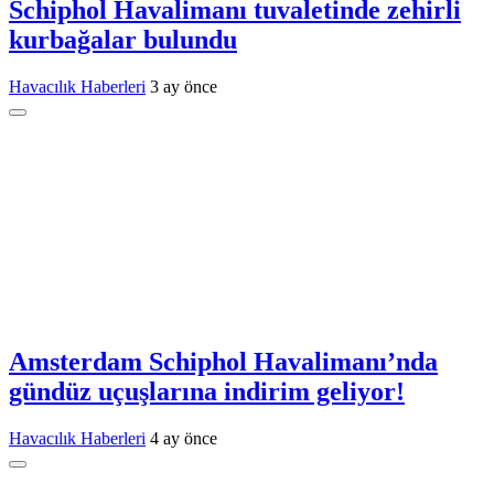
Schiphol Havalimanı tuvaletinde zehirli
kurbağalar bulundu
Havacılık Haberleri
3 ay önce
Amsterdam Schiphol Havalimanı’nda
gündüz uçuşlarına indirim geliyor!
Havacılık Haberleri
4 ay önce