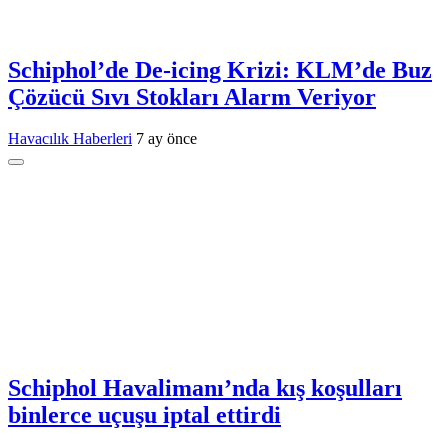
Schiphol’de De-icing Krizi: KLM’de Buz
Çözücü Sıvı Stokları Alarm Veriyor
Havacılık Haberleri
7 ay önce
Schiphol Havalimanı’nda kış koşulları
binlerce uçuşu iptal ettirdi