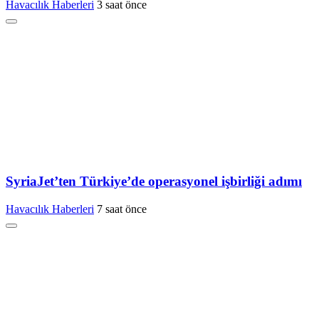
Havacılık Haberleri
3 saat önce
SyriaJet’ten Türkiye’de operasyonel işbirliği adımı
Havacılık Haberleri
7 saat önce