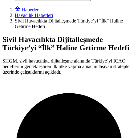
Haberler
Havacılık Haberleri
Sivil Havacılıkta Dijitalleşmede Türkiye’yi “İlk” Haline
Getirme Hedefi
Sivil Havacılıkta Dijitalleşmede
Türkiye’yi “İlk” Haline Getirme Hedefi
SHGM, sivil havacılıkta dijitalleşme alanında Türkiye’yi ICAO
hedeflerini gerçekleştiren ilk ülke yapma amacını taşıyan stratejiler
üzerinde çalıştıklarını açıkladı.