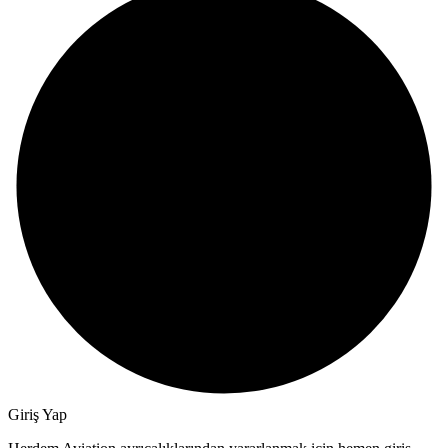
Giriş Yap