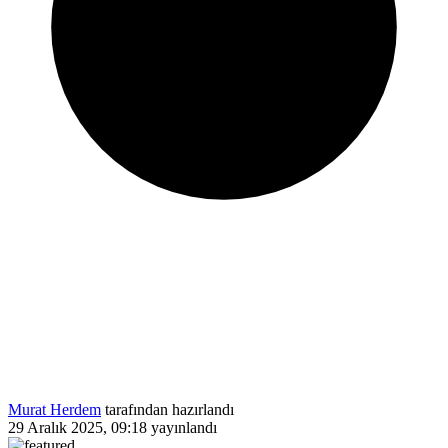
Murat Herdem
tarafından hazırlandı
29 Aralık 2025, 09:18
yayınlandı