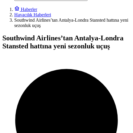
Haberler
Havacılık Haberleri
Southwind Airlines’tan Antalya-Londra Stansted hattına yeni
sezonluk uçuş
Southwind Airlines’tan Antalya-Londra
Stansted hattına yeni sezonluk uçuş