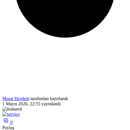
Murat Herdem
tarafından hazırlandı
1 Mayıs 2026, 22:55
yayınlandı
0
Paylaş