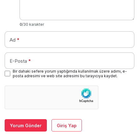
0
/30 karakter
Ad
*
E-Posta
*
Bir dahaki sefere yorum yaptığımda kullanılmak üzere adımı, e-
posta adresimi ve web site adresimi bu tarayıcıya kaydet.
Yorum Gönder
Giriş Yap