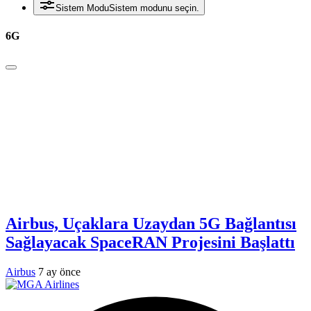
Sistem Modu
Sistem modunu seçin.
6G
Airbus, Uçaklara Uzaydan 5G Bağlantısı
Sağlayacak SpaceRAN Projesini Başlattı
Airbus
7 ay önce