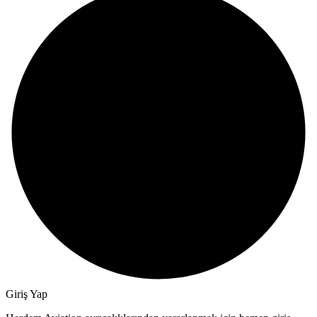
Giriş Yap