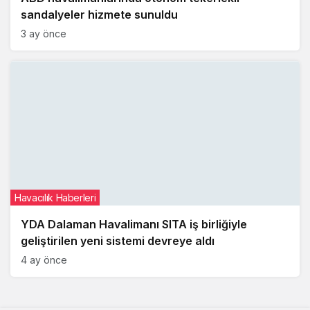
sandalyeler hizmete sunuldu
3 ay önce
Havacılık Haberleri
YDA Dalaman Havalimanı SITA iş birliğiyle
geliştirilen yeni sistemi devreye aldı
4 ay önce