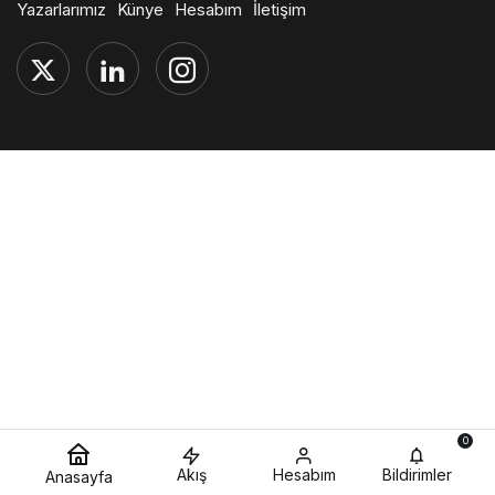
Yazarlarımız
Künye
Hesabım
İletişim
0
Akış
Hesabım
Bildirimler
Anasayfa