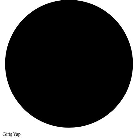
Giriş Yap