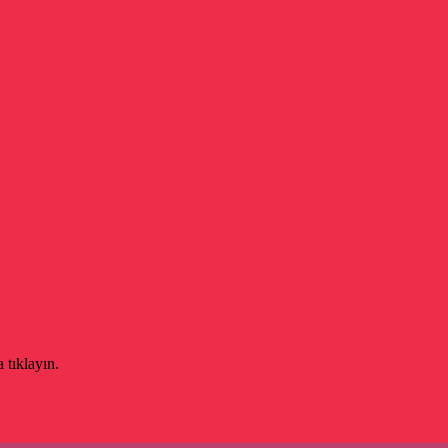
 tıklayın.