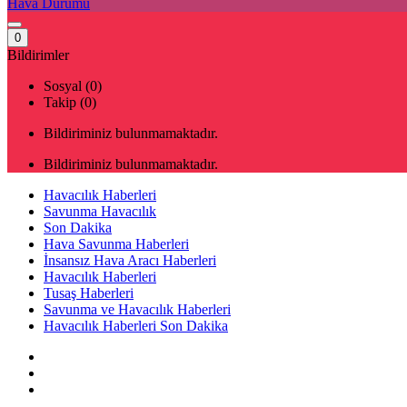
Hava Durumu
0
Bildirimler
Sosyal (0)
Takip (0)
Bildiriminiz bulunmamaktadır.
Bildiriminiz bulunmamaktadır.
Havacılık Haberleri
Savunma Havacılık
Son Dakika
Hava Savunma Haberleri
İnsansız Hava Aracı Haberleri
Havacılık Haberleri
Tusaş Haberleri
Savunma ve Havacılık Haberleri
Havacılık Haberleri Son Dakika