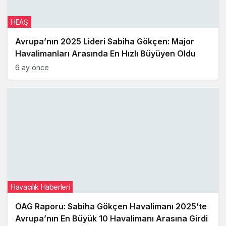
HEAŞ
Avrupa’nın 2025 Lideri Sabiha Gökçen: Major
Havalimanları Arasında En Hızlı Büyüyen Oldu
6 ay önce
Havacılık Haberleri
OAG Raporu: Sabiha Gökçen Havalimanı 2025’te
Avrupa’nın En Büyük 10 Havalimanı Arasına Girdi