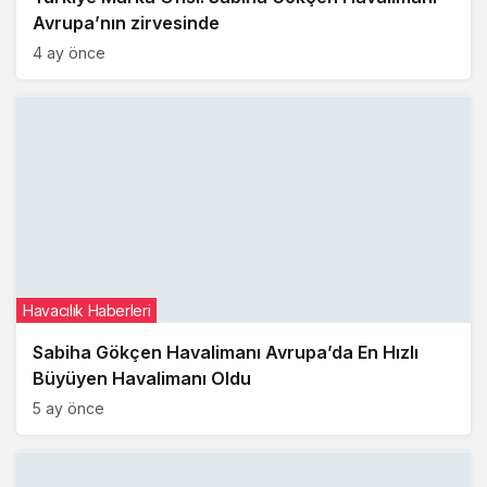
Avrupa’nın zirvesinde
4 ay önce
Havacılık Haberleri
Sabiha Gökçen Havalimanı Avrupa’da En Hızlı
Büyüyen Havalimanı Oldu
5 ay önce