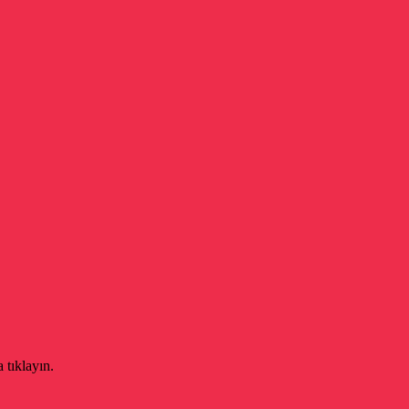
 tıklayın.