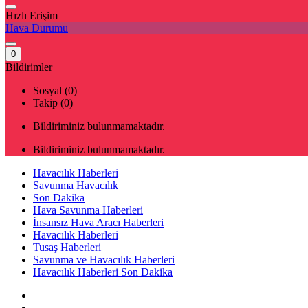
Hızlı Erişim
Hava Durumu
0
Bildirimler
Sosyal (0)
Takip (0)
Bildiriminiz bulunmamaktadır.
Bildiriminiz bulunmamaktadır.
Havacılık Haberleri
Savunma Havacılık
Son Dakika
Hava Savunma Haberleri
İnsansız Hava Aracı Haberleri
Havacılık Haberleri
Tusaş Haberleri
Savunma ve Havacılık Haberleri
Havacılık Haberleri Son Dakika