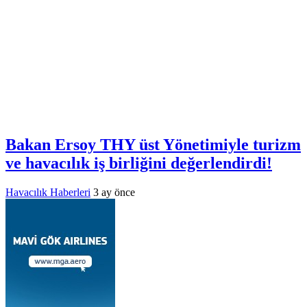
Bakan Ersoy THY üst Yönetimiyle turizm
ve havacılık iş birliğini değerlendirdi!
Havacılık Haberleri
3 ay önce