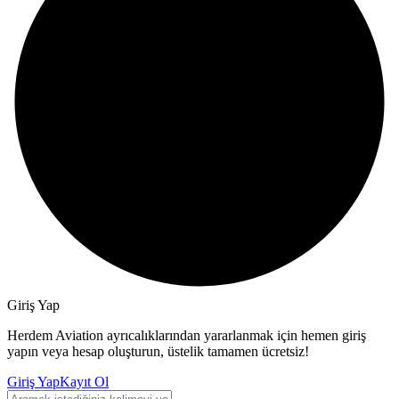
Giriş Yap
Herdem Aviation ayrıcalıklarından yararlanmak için hemen giriş
yapın veya hesap oluşturun, üstelik tamamen ücretsiz!
Giriş Yap
Kayıt Ol