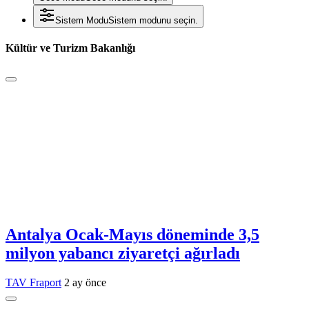
Sistem Modu
Sistem modunu seçin.
Kültür ve Turizm Bakanlığı
Antalya Ocak-Mayıs döneminde 3,5
milyon yabancı ziyaretçi ağırladı
TAV Fraport
2 ay önce