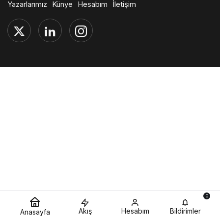
Yazarlarımız
Künye
Hesabım
İletişim
0
Akış
Hesabım
Bildirimler
Anasayfa