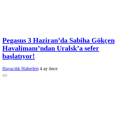
Pegasus 3 Haziran’da Sabiha Gökçen
Havalimanı’ndan Uralsk’a sefer
başlatıyor!
Havacılık Haberleri
4 ay önce