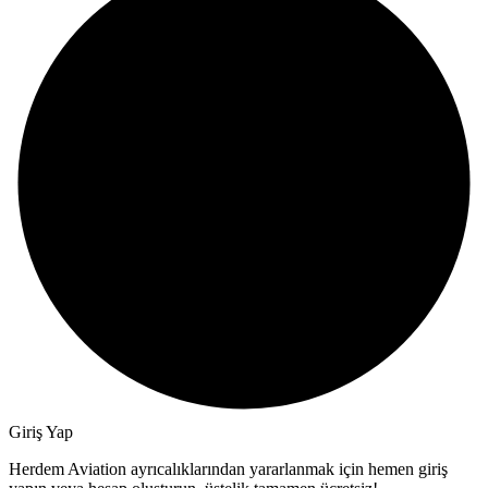
Giriş Yap
Herdem Aviation ayrıcalıklarından yararlanmak için hemen giriş