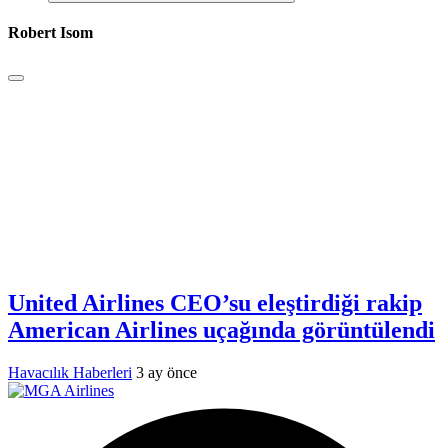
Robert Isom
United Airlines CEO’su eleştirdiği rakip
American Airlines uçağında görüntülendi
Havacılık Haberleri
3 ay önce