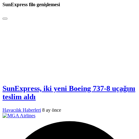
SunExpress filo genişlemesi
SunExpress, iki yeni Boeing 737-8 uçağını
teslim aldı
Havacılık Haberleri
8 ay önce