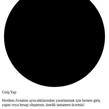
Giriş Yap
Herdem Aviation ayrıcalıklarından yararlanmak için hemen giriş
yapın veya hesap oluşturun, üstelik tamamen ücretsiz!