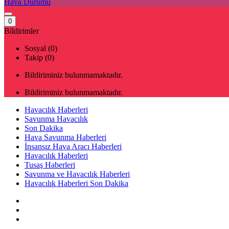
Hava Durumu
0
Bildirimler
Sosyal (0)
Takip (0)
Bildiriminiz bulunmamaktadır.
Bildiriminiz bulunmamaktadır.
Havacılık Haberleri
Savunma Havacılık
Son Dakika
Hava Savunma Haberleri
İnsansız Hava Aracı Haberleri
Havacılık Haberleri
Tusaş Haberleri
Savunma ve Havacılık Haberleri
Havacılık Haberleri Son Dakika