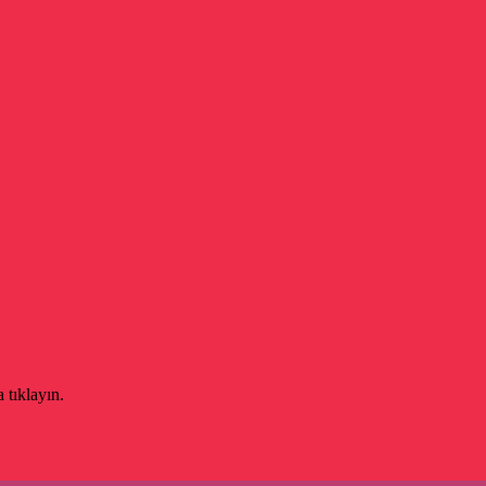
 tıklayın.