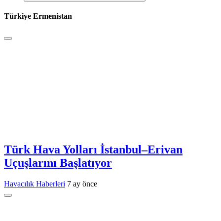
Türkiye Ermenistan
Türk Hava Yolları İstanbul–Erivan
Uçuşlarını Başlatıyor
Havacılık Haberleri
7 ay önce