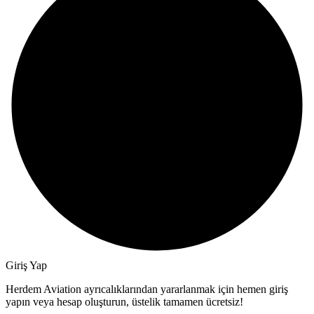
Giriş Yap
Herdem Aviation ayrıcalıklarından yararlanmak için hemen giriş
yapın veya hesap oluşturun, üstelik tamamen ücretsiz!