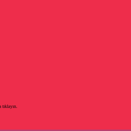
 tıklayın.