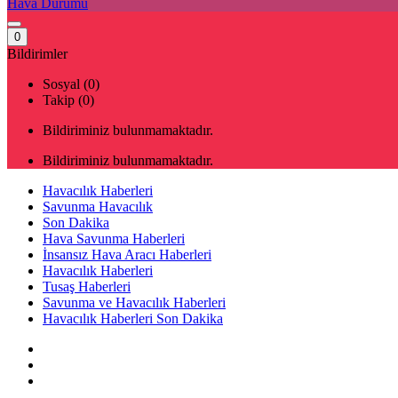
Hava Durumu
0
Bildirimler
Sosyal (0)
Takip (0)
Bildiriminiz bulunmamaktadır.
Bildiriminiz bulunmamaktadır.
Havacılık Haberleri
Savunma Havacılık
Son Dakika
Hava Savunma Haberleri
İnsansız Hava Aracı Haberleri
Havacılık Haberleri
Tusaş Haberleri
Savunma ve Havacılık Haberleri
Havacılık Haberleri Son Dakika