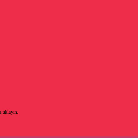
 tıklayın.