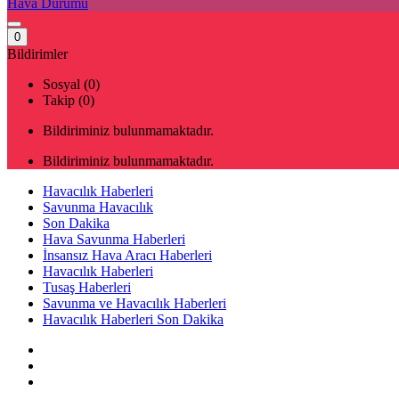
Hava Durumu
0
Bildirimler
Sosyal (0)
Takip (0)
Bildiriminiz bulunmamaktadır.
Bildiriminiz bulunmamaktadır.
Havacılık Haberleri
Savunma Havacılık
Son Dakika
Hava Savunma Haberleri
İnsansız Hava Aracı Haberleri
Havacılık Haberleri
Tusaş Haberleri
Savunma ve Havacılık Haberleri
Havacılık Haberleri Son Dakika