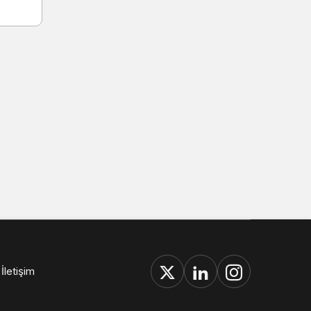
İletişim