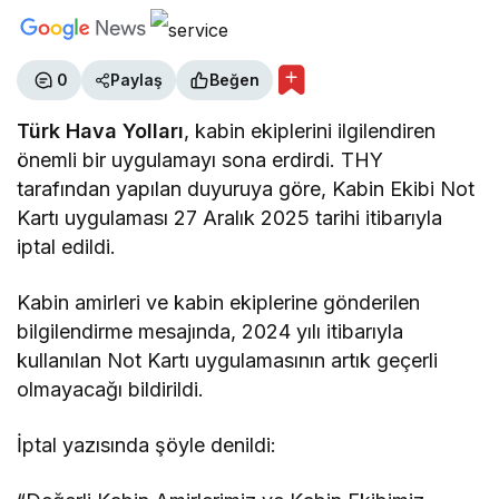
0
Paylaş
Beğen
Türk Hava Yolları
, kabin ekiplerini ilgilendiren
önemli bir uygulamayı sona erdirdi. THY
tarafından yapılan duyuruya göre, Kabin Ekibi Not
Kartı uygulaması 27 Aralık 2025 tarihi itibarıyla
iptal edildi.
Kabin amirleri ve kabin ekiplerine gönderilen
bilgilendirme mesajında, 2024 yılı itibarıyla
kullanılan Not Kartı uygulamasının artık geçerli
olmayacağı bildirildi.
İptal yazısında şöyle denildi: