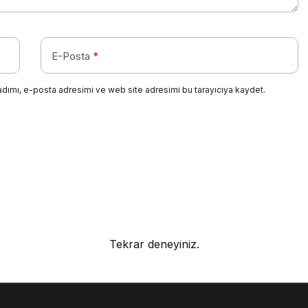
E-Posta
*
adımı, e-posta adresimi ve web site adresimi bu tarayıcıya kaydet.
Tekrar deneyiniz.