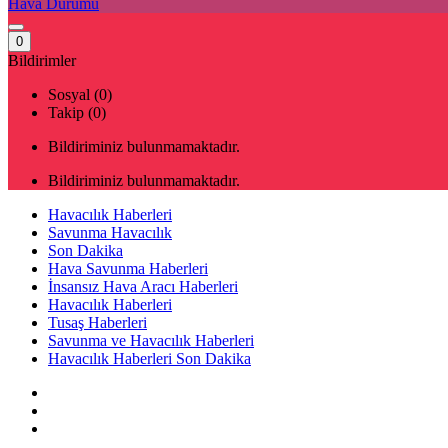
Hava Durumu
0
Bildirimler
Sosyal (0)
Takip (0)
Bildiriminiz bulunmamaktadır.
Bildiriminiz bulunmamaktadır.
Havacılık Haberleri
Savunma Havacılık
Son Dakika
Hava Savunma Haberleri
İnsansız Hava Aracı Haberleri
Havacılık Haberleri
Tusaş Haberleri
Savunma ve Havacılık Haberleri
Havacılık Haberleri Son Dakika