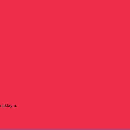
 tıklayın.