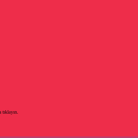
 tıklayın.