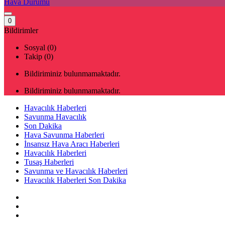
Hava Durumu
0
Bildirimler
Sosyal (0)
Takip (0)
Bildiriminiz bulunmamaktadır.
Bildiriminiz bulunmamaktadır.
Havacılık Haberleri
Savunma Havacılık
Son Dakika
Hava Savunma Haberleri
İnsansız Hava Aracı Haberleri
Havacılık Haberleri
Tusaş Haberleri
Savunma ve Havacılık Haberleri
Havacılık Haberleri Son Dakika