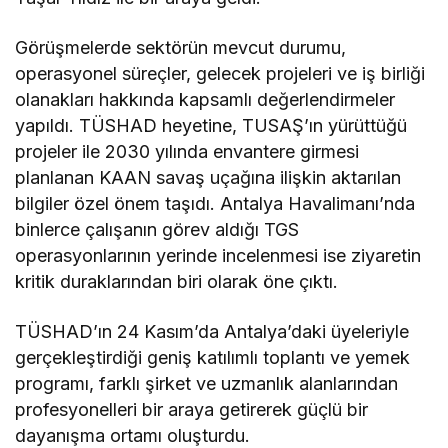
Görüşmelerde sektörün mevcut durumu,
operasyonel süreçler, gelecek projeleri ve iş birliği
olanakları hakkında kapsamlı değerlendirmeler
yapıldı. TÜSHAD heyetine, TUSAŞ’ın yürüttüğü
projeler ile 2030 yılında envantere girmesi
planlanan KAAN savaş uçağına ilişkin aktarılan
bilgiler özel önem taşıdı. Antalya Havalimanı’nda
binlerce çalışanın görev aldığı TGS
operasyonlarının yerinde incelenmesi ise ziyaretin
kritik duraklarından biri olarak öne çıktı.
TÜSHAD’ın 24 Kasım’da Antalya’daki üyeleriyle
gerçekleştirdiği geniş katılımlı toplantı ve yemek
programı, farklı şirket ve uzmanlık alanlarından
profesyonelleri bir araya getirerek güçlü bir
dayanışma ortamı oluşturdu.