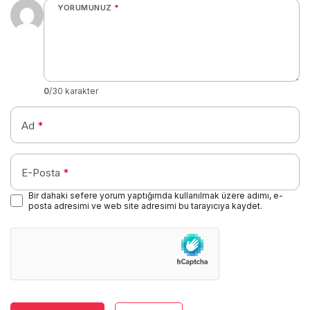
YORUMUNUZ
*
0
/30 karakter
Ad
*
E-Posta
*
Bir dahaki sefere yorum yaptığımda kullanılmak üzere adımı, e-
posta adresimi ve web site adresimi bu tarayıcıya kaydet.