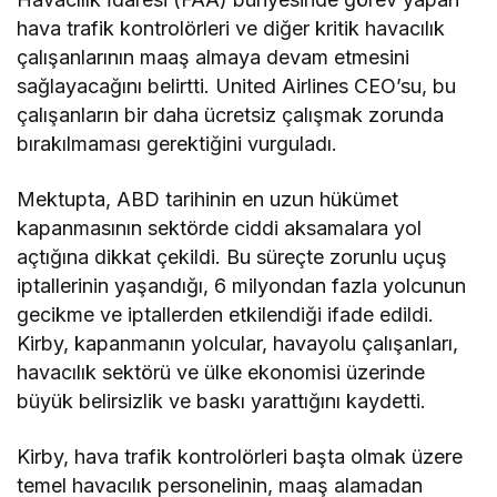
hava trafik kontrolörleri ve diğer kritik havacılık
çalışanlarının maaş almaya devam etmesini
sağlayacağını belirtti. United Airlines CEO’su, bu
çalışanların bir daha ücretsiz çalışmak zorunda
bırakılmaması gerektiğini vurguladı.
Mektupta, ABD tarihinin en uzun hükümet
kapanmasının sektörde ciddi aksamalara yol
açtığına dikkat çekildi. Bu süreçte zorunlu uçuş
iptallerinin yaşandığı, 6 milyondan fazla yolcunun
gecikme ve iptallerden etkilendiği ifade edildi.
Kirby, kapanmanın yolcular, havayolu çalışanları,
havacılık sektörü ve ülke ekonomisi üzerinde
büyük belirsizlik ve baskı yarattığını kaydetti.
Kirby, hava trafik kontrolörleri başta olmak üzere
temel havacılık personelinin, maaş alamadan