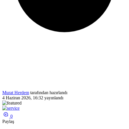
Murat Herdem
tarafından hazırlandı
4 Haziran 2026, 16:32
yayınlandı
0
Paylaş