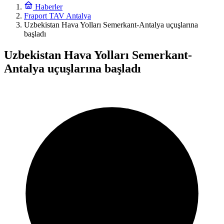
Haberler
Fraport TAV Antalya
Uzbekistan Hava Yolları Semerkant-Antalya uçuşlarına
başladı
Uzbekistan Hava Yolları Semerkant-
Antalya uçuşlarına başladı