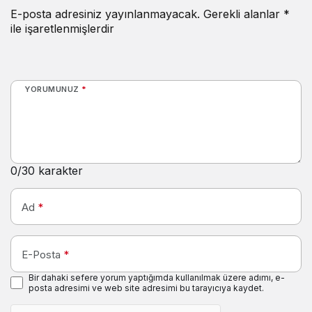
E-posta adresiniz yayınlanmayacak.
Gerekli alanlar
*
ile işaretlenmişlerdir
YORUMUNUZ
*
0
/30 karakter
Ad
*
E-Posta
*
Bir dahaki sefere yorum yaptığımda kullanılmak üzere adımı, e-
posta adresimi ve web site adresimi bu tarayıcıya kaydet.