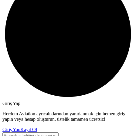
Giriş Yap
Herdem Aviation ayrıcalıklarından yararlanmak için hemen giriş
yapın veya hesap oluşturun, üstelik tamamen ücretsiz!
Giriş Yap
Kayıt Ol