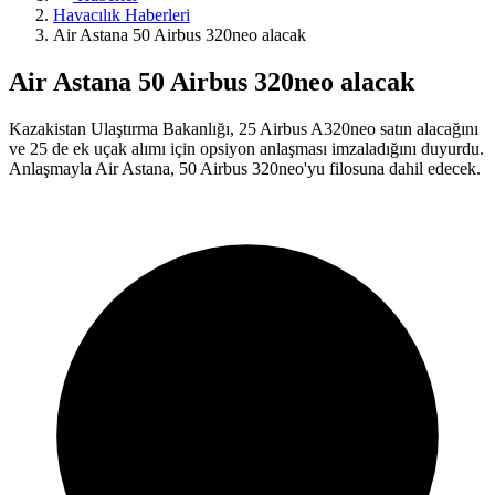
Havacılık Haberleri
Air Astana 50 Airbus 320neo alacak
Air Astana 50 Airbus 320neo alacak
Kazakistan Ulaştırma Bakanlığı, 25 Airbus A320neo satın alacağını
ve 25 de ek uçak alımı için opsiyon anlaşması imzaladığını duyurdu.
Anlaşmayla Air Astana, 50 Airbus 320neo'yu filosuna dahil edecek.