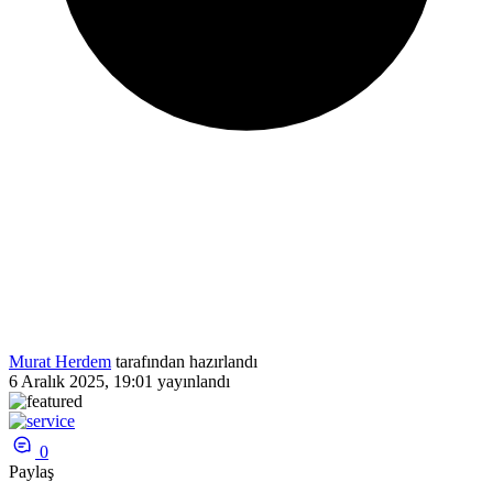
Murat Herdem
tarafından hazırlandı
6 Aralık 2025, 19:01
yayınlandı
0
Paylaş