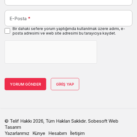
E-Posta
*
Bir dahaki sefere yorum yaptığımda kullanılmak üzere adımı, e-
posta adresimi ve web site adresimi bu tarayıcıya kaydet.
YORUM GÖNDER
GIRIŞ YAP
© Telif Hakkı 2026, Tüm Hakları Saklıdır.
Sobesoft Web
Tasarım
Yazarlarımız
Künye
Hesabım
İletişim