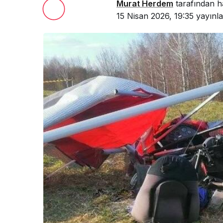
Murat Herdem
tarafından h
15 Nisan 2026, 19:35
yayınla