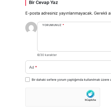
Bir Cevap Yaz
E-posta adresiniz yayınlanmayacak.
Gerekli a
YORUMUNUZ
*
0
/30 karakter
Ad
*
Bir dahaki sefere yorum yaptığımda kullanılmak üzere 