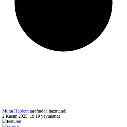
Murat Herdem
tarafından hazırlandı
2 Kasım 2025, 19:19
yayınlandı