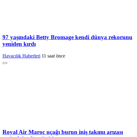
97 yaşındaki Betty Bromage kendi dünya rekorunu
yeniden kırdı
Havacılık Haberleri
11 saat önce
Royal Air Maroc uçağı burun iniş takımı arızası