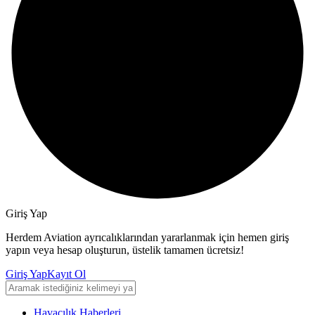
Giriş Yap
Herdem Aviation ayrıcalıklarından yararlanmak için hemen giriş
yapın veya hesap oluşturun, üstelik tamamen ücretsiz!
Giriş Yap
Kayıt Ol
Havacılık Haberleri