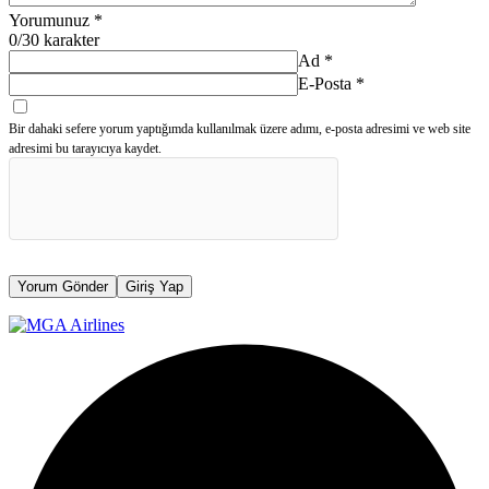
Yorumunuz
*
0
/30 karakter
Ad
*
E-Posta
*
Bir dahaki sefere yorum yaptığımda kullanılmak üzere adımı, e-posta adresimi ve web site
adresimi bu tarayıcıya kaydet.
Yorum Gönder
Giriş Yap