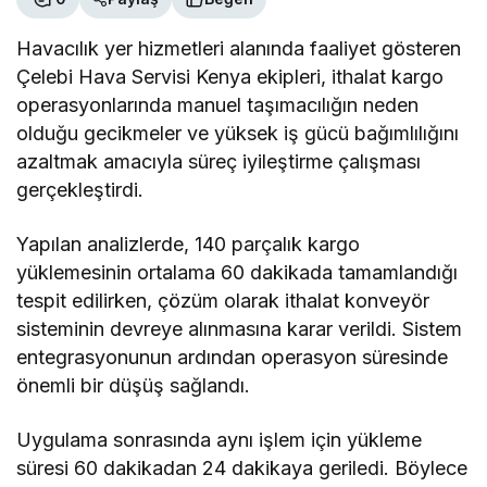
Havacılık yer hizmetleri alanında faaliyet gösteren
Çelebi Hava Servisi Kenya ekipleri, ithalat kargo
operasyonlarında manuel taşımacılığın neden
olduğu gecikmeler ve yüksek iş gücü bağımlılığını
azaltmak amacıyla süreç iyileştirme çalışması
gerçekleştirdi.
Yapılan analizlerde, 140 parçalık kargo
yüklemesinin ortalama 60 dakikada tamamlandığı
tespit edilirken, çözüm olarak ithalat konveyör
sisteminin devreye alınmasına karar verildi. Sistem
entegrasyonunun ardından operasyon süresinde
önemli bir düşüş sağlandı.
Uygulama sonrasında aynı işlem için yükleme
süresi 60 dakikadan 24 dakikaya geriledi. Böylece