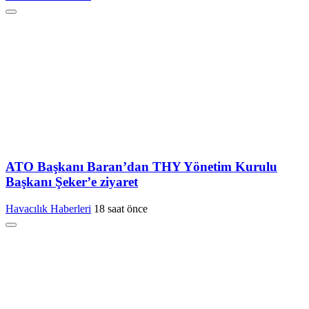
ATO Başkanı Baran’dan THY Yönetim Kurulu
Başkanı Şeker’e ziyaret
Havacılık Haberleri
18 saat önce