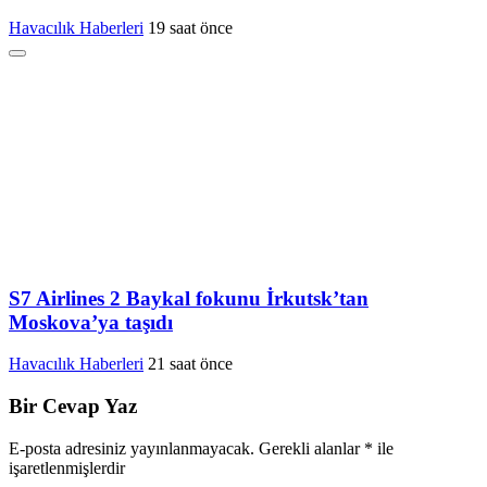
Havacılık Haberleri
19 saat önce
S7 Airlines 2 Baykal fokunu İrkutsk’tan
Moskova’ya taşıdı
Havacılık Haberleri
21 saat önce
Bir Cevap Yaz
E-posta adresiniz yayınlanmayacak.
Gerekli alanlar
*
ile
işaretlenmişlerdir