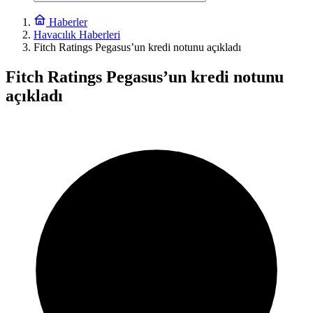
Haberler
Havacılık Haberleri
Fitch Ratings Pegasus’un kredi notunu açıkladı
Fitch Ratings Pegasus’un kredi notunu
açıkladı