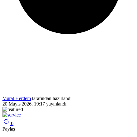
Murat Herdem
tarafından hazırlandı
20 Mayıs 2026, 19:17
yayınlandı
0
Paylaş