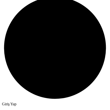
Giriş Yap