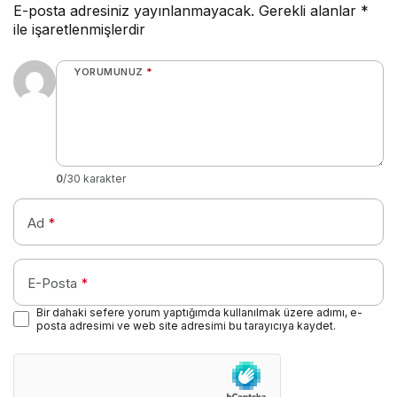
E-posta adresiniz yayınlanmayacak.
Gerekli alanlar
*
ile işaretlenmişlerdir
YORUMUNUZ
*
0
/30 karakter
Ad
*
E-Posta
*
Bir dahaki sefere yorum yaptığımda kullanılmak üzere adımı, e-
posta adresimi ve web site adresimi bu tarayıcıya kaydet.