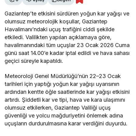
Gaziantep’te etkisini sürdüren yoğun kar yağışı ve
olumsuz meteorolojik koşullar, Gaziantep
Havalimanı’ndaki uçuş trafiğini ciddi şekilde
etkiledi. Valilikten yapılan açıklamaya göre,
havalimanındaki tüm uçuşlar 23 Ocak 2026 Cuma
günü saat 14.00’e kadar iptal edildi ve hava sahası
geçici süreyle kapatıldı.
Meteoroloji Genel Müdürlüğü’nün 22–23 Ocak
tarihleri için yaptığı yoğun kar yağışı uyarısının
ardından kentte öğle saatlerinde kar yağışı etkisini
artırdı. Şiddetli kar ve tipi, hava ve kara ulaşımını
olumsuz etkilerken, Gaziantep Valiliği uçuş
güvenliği ve yolcu mağduriyetini önlemek adına
uçuşların durdurulmasına karar verdiğini duyurdu.