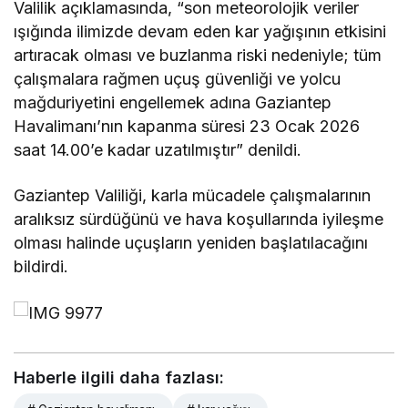
Valilik açıklamasında, “son meteorolojik veriler
ışığında ilimizde devam eden kar yağışının etkisini
artıracak olması ve buzlanma riski nedeniyle; tüm
çalışmalara rağmen uçuş güvenliği ve yolcu
mağduriyetini engellemek adına Gaziantep
Havalimanı’nın kapanma süresi 23 Ocak 2026
saat 14.00’e kadar uzatılmıştır” denildi.
Gaziantep Valiliği, karla mücadele çalışmalarının
aralıksız sürdüğünü ve hava koşullarında iyileşme
olması halinde uçuşların yeniden başlatılacağını
bildirdi.
Haberle ilgili daha fazlası: