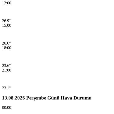
12:00
26.9°
15:00
26.6°
18:00
23.6°
21:00
23.1°
13.08.2026 Perşembe Günü Hava Durumu
00:00