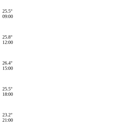
25.5°
09:00
25.8°
12:00
26.4°
15:00
25.5°
18:00
23.2°
21:00