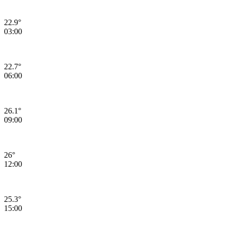
22.9°
03:00
22.7°
06:00
26.1°
09:00
26°
12:00
25.3°
15:00