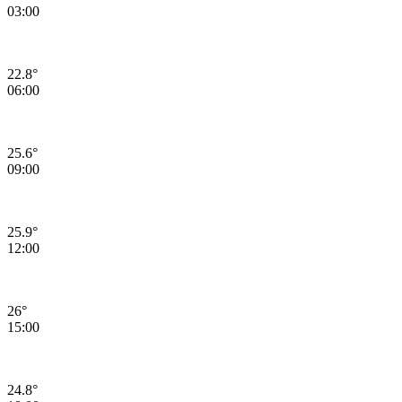
03:00
22.8°
06:00
25.6°
09:00
25.9°
12:00
26°
15:00
24.8°