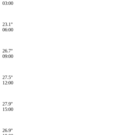
03:00
23.1°
06:00
26.7°
09:00
27.5°
12:00
27.9°
15:00
26.9°