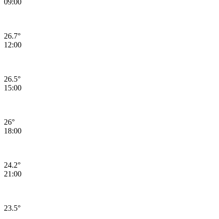
09:00
26.7°
12:00
26.5°
15:00
26°
18:00
24.2°
21:00
23.5°