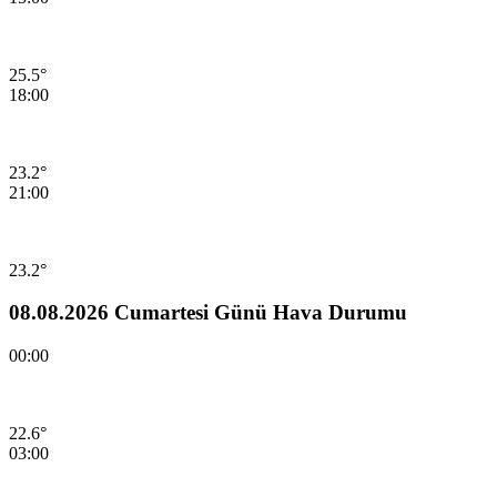
25.5°
18:00
23.2°
21:00
23.2°
08.08.2026 Cumartesi Günü Hava Durumu
00:00
22.6°
03:00