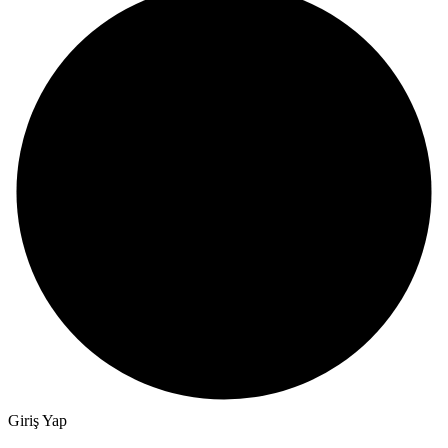
Giriş Yap