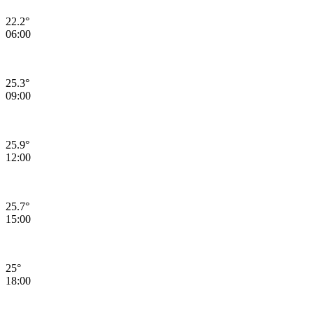
22.2°
06:00
25.3°
09:00
25.9°
12:00
25.7°
15:00
25°
18:00