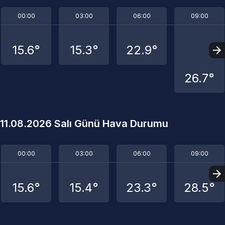
00:00
03:00
06:00
09:00
15.6°
15.3°
22.9°
26.7°
11.08.2026 Salı Günü Hava Durumu
00:00
03:00
06:00
09:00
15.6°
15.4°
23.3°
28.5°