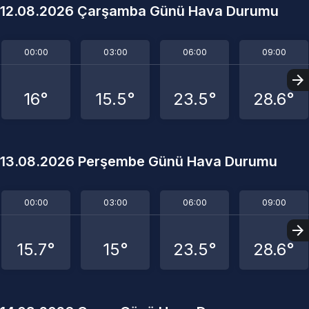
12.08.2026 Çarşamba Günü Hava Durumu
00:00
03:00
06:00
09:00
16°
15.5°
23.5°
28.6°
13.08.2026 Perşembe Günü Hava Durumu
00:00
03:00
06:00
09:00
15.7°
15°
23.5°
28.6°